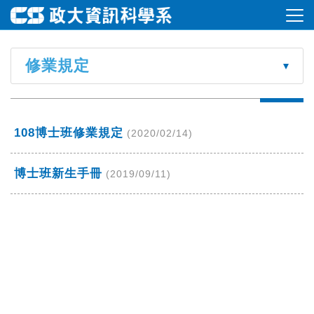
修業規定
108博士班修業規定
(2020/02/14)
博士班新生手冊
(2019/09/11)