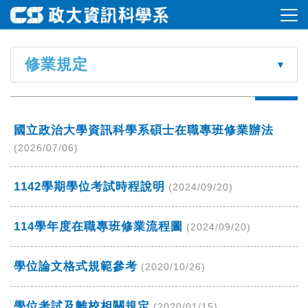
修業規定
國立政治大學資訊科學系碩士在職專班修業辦法
(2026/07/06)
1142學期學位考試時程說明
(2024/09/20)
114學年度在職專班修業流程圖
(2024/09/20)
學位論文格式規範參考
(2020/10/26)
學位考試及離校相關規定
(2020/01/15)