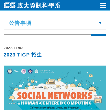
公告事項
2022/11/03
2023 TIGP 招生