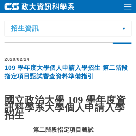
招生資訊
2020/02/24
109 學年度大學個人申請入學招生 第二階段
指定項目甄試審查資料準備指引
國立政治大學
109
學年度資
訊科學系大學個人申請入學
招生
第二階段指定項目甄試