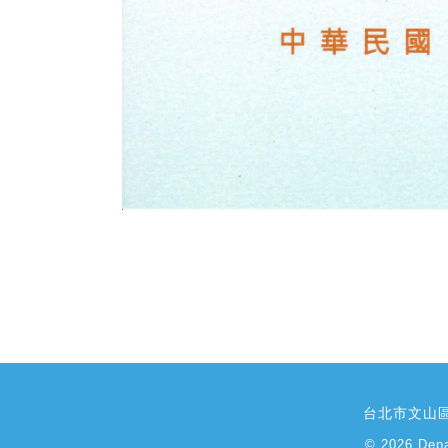
台北市文山區
© 2026 Depa