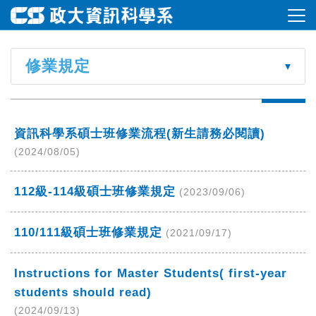
修業規定
資訊科學系碩士班修業流程(新生請務必閱讀)
(2024/08/05)
112級-114級碩士班修業規定
(2023/09/06)
110/111級碩士班修業規定
(2021/09/17)
Instructions for Master Students( first-year
students should read)
(2024/09/13)