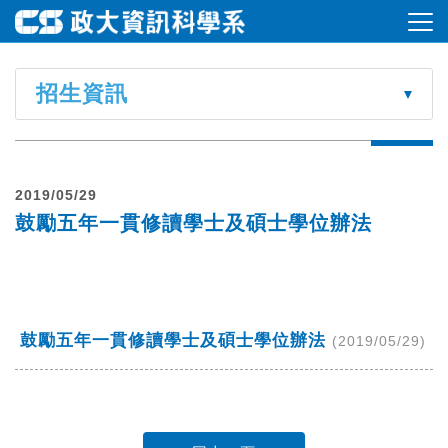
招生資訊
2019/05/29
鼓勵五年一貫修讀學士及碩士學位辦法
鼓勵五年一貫修讀學士及碩士學位辦法
(2019/05/29)