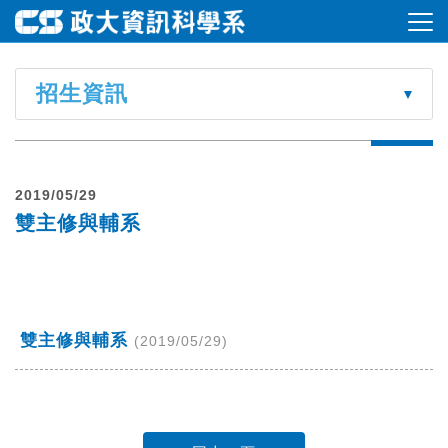
招生資訊
2019/05/29
雙主修與輔系
雙主修與輔系
(2019/05/29)