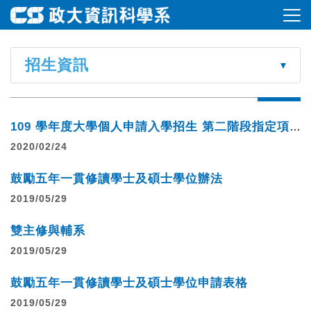
招生資訊
109 學年度大學個人申請入學招生 第二階段指定項目甄試審查資料準備指引
2020/02/24
鼓勵五年一貫修讀學士及碩士學位辦法
2019/05/29
雙主修與輔系
2019/05/29
鼓勵五年一貫修讀學士及碩士學位申請表格
2019/05/29