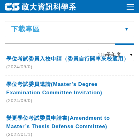
下載專區
學位考試委員入校申請（委員自行開車來校適用）
(2024/09/0)
學位考試委員邀請(Master's Degree
Examination Committee Invitation)
(2024/09/0)
變更學位考試委員申請書(Amendment to
Master’s Thesis Defense Committee)
(2022/01/1)